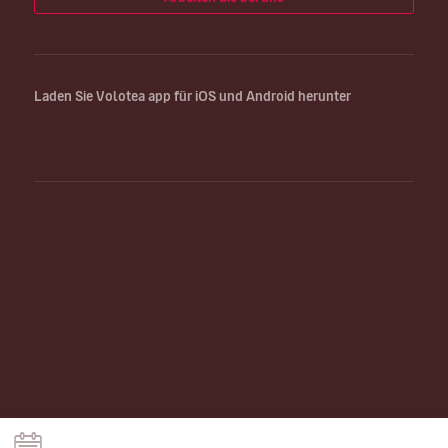
Laden Sie Volotea app für iOS und Android herunter