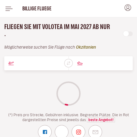
BILLIGE FLUEGE
FLIEGEN SIE MIT VOLOTEA IM MAI 2027 AB NUR
.
Möglicherweise suchen Sie Flüge nach
Okzitanien
(*) Preis pro Strecke, Gebühren inklusive. Begrenzte Plätze. Die in Rot
dargestellten Preise sind jeweils das
beste Angebot!