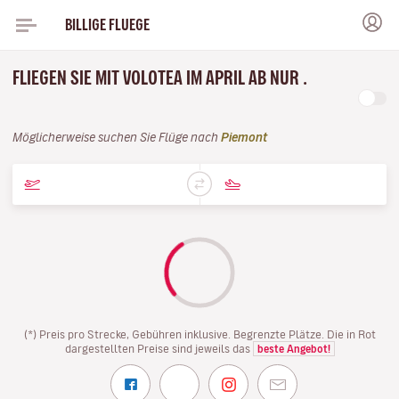
BILLIGE FLUEGE
FLIEGEN SIE MIT VOLOTEA IM APRIL AB NUR .
Möglicherweise suchen Sie Flüge nach
Piemont
(*) Preis pro Strecke, Gebühren inklusive. Begrenzte Plätze. Die in Rot
dargestellten Preise sind jeweils das
beste Angebot!