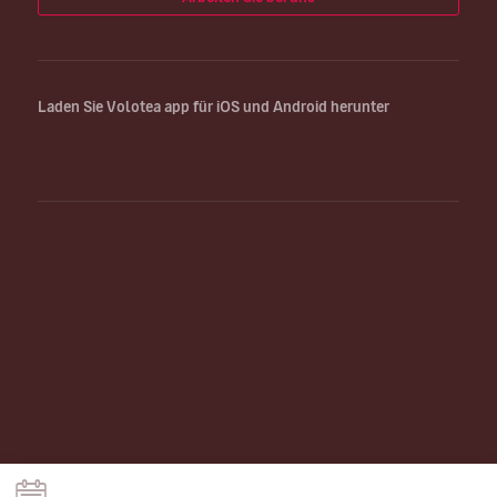
Laden Sie Volotea app für iOS und Android herunter