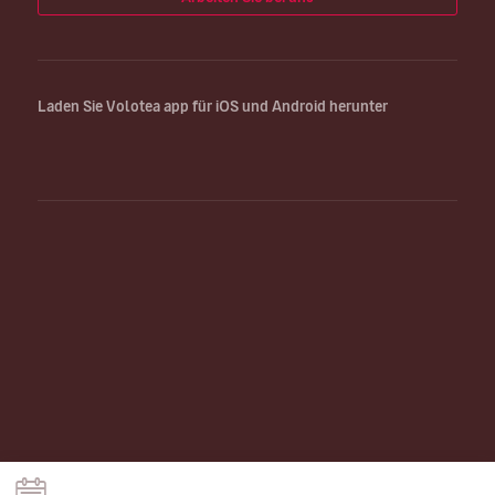
Laden Sie Volotea app für iOS und Android herunter