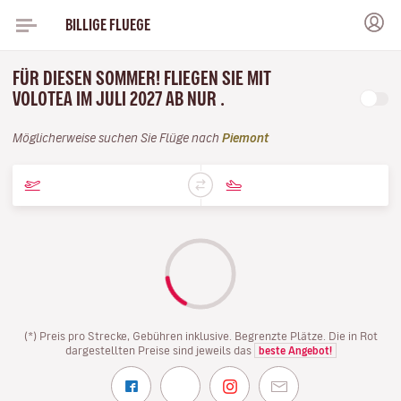
BILLIGE FLUEGE
FÜR DIESEN SOMMER! FLIEGEN SIE MIT
VOLOTEA IM JULI 2027 AB NUR .
Möglicherweise suchen Sie Flüge nach
Piemont
(*) Preis pro Strecke, Gebühren inklusive. Begrenzte Plätze. Die in Rot
dargestellten Preise sind jeweils das
beste Angebot!