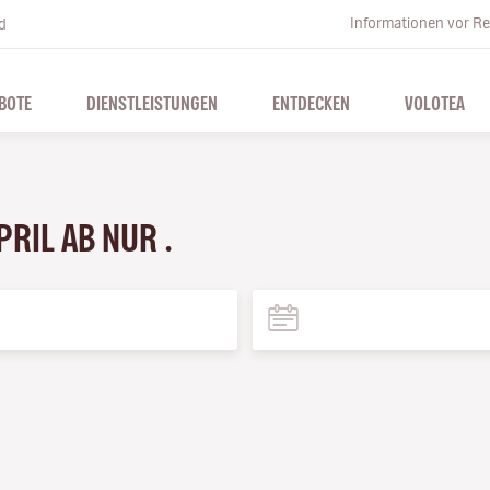
Informationen vor Re
d
BOTE
DIENSTLEISTUNGEN
ENTDECKEN
VOLOTEA
PRIL AB NUR .