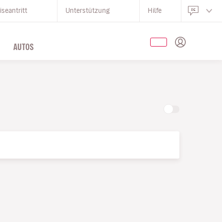
iseantritt
Unterstützung
Hilfe
AUTOS