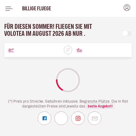
BILLIGE FLUEGE
FÜR DIESEN SOMMER! FLIEGEN SIE MIT
VOLOTEA IM AUGUST 2026 AB NUR .
(*) Preis pro Strecke, Gebühren inklusive. Begrenzte Plätze. Die in Rot
dargestellten Preise sind jeweils das
beste Angebot!