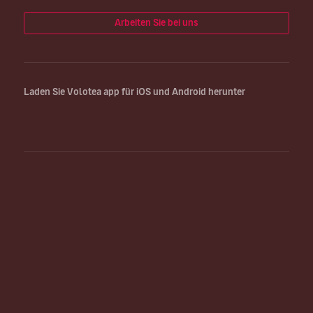
Arbeiten Sie bei uns
Laden Sie Volotea app für iOS und Android herunter