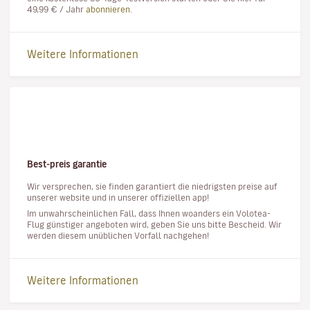
49,99 € / Jahr
abonnieren
.
Weitere Informationen
Best-preis garantie
Wir versprechen, sie finden garantiert die niedrigsten preise auf
unserer website und in unserer offiziellen app!
Im unwahrscheinlichen Fall, dass Ihnen woanders ein Volotea-
Flug günstiger angeboten wird, geben Sie uns bitte Bescheid. Wir
werden diesem unüblichen Vorfall nachgehen!
Weitere Informationen