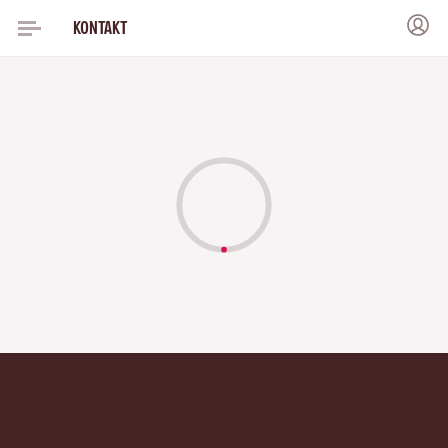
KONTAKT