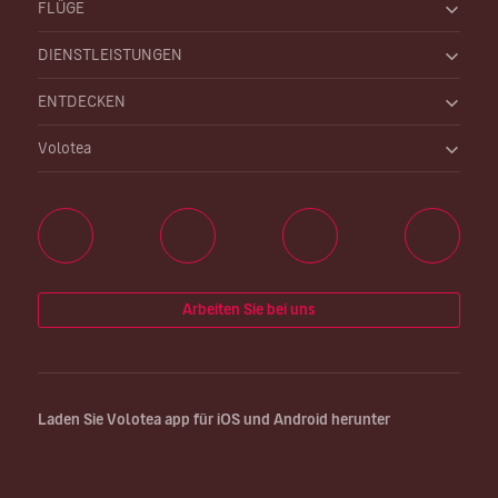
FLÜGE
DIENSTLEISTUNGEN
ENTDECKEN
Volotea
Arbeiten Sie bei uns
Laden Sie Volotea app für iOS und Android herunter