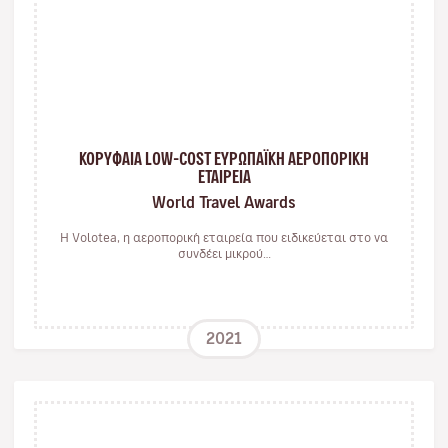
ΚΟΡΥΦΑΙΑ LOW-COST ΕΥΡΩΠΑΪΚΗ ΑΕΡΟΠΟΡΙΚΗ
ΕΤΑΙΡΕΙΑ
World Travel Awards
Η Volotea, η αεροπορική εταιρεία που ειδικεύεται στο να
συνδέει μικρού…
2021