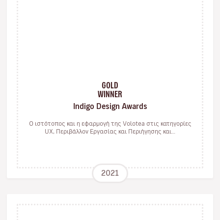
GOLD
WINNER
Indigo Design Awards
Ο ιστότοπος και η εφαρμογή της Volotea στις κατηγορίες
UX, Περιβάλλον Εργασίας και Περιήγησης και…
2021