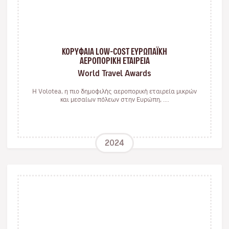
ΚΟΡΥΦΑΙΑ LOW-COST ΕΥΡΩΠΑΪΚΗ
ΑΕΡΟΠΟΡΙΚΗ ΕΤΑΙΡΕΙΑ
World Travel Awards
Η Volotea, η πιο δημοφιλής αεροπορική εταιρεία μικρών
και μεσαίων πόλεων στην Ευρώπη, ....
2024