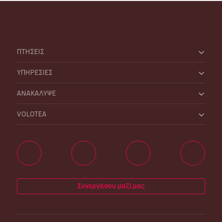
ΠΤΗΣΕΙΣ
ΥΠΗΡΕΣΙΕΣ
ΑΝΑΚΑΛΥΨΕ
VOLOTEA
Συνεργάσου μαζί μας