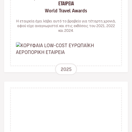
ΕΤΑΙΡΕΙΑ
World Travel Awards
Η εταιρεία έχει λάβει αυτό το βραβείο για τέταρτη χρονιά,
αφού είχε αναγνωριστεί και στις εκδόσεις του 2021, 2022
και 2024.
2025