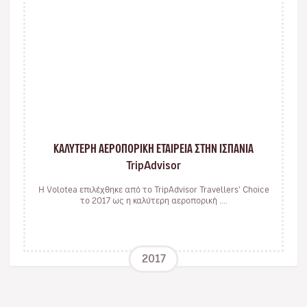
ΚΑΛΥΤΕΡΗ ΑΕΡΟΠΟΡΙΚΗ ΕΤΑΙΡΕΙΑ ΣΤΗΝ ΙΣΠΑΝΙΑ
TripAdvisor
Η Volotea επιλέχθηκε από το TripAdvisor Travellers' Choice
το 2017 ως η καλύτερη αεροπορική ....
2017