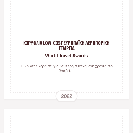
ΚΟΡΥΦΑΙΑ LOW-COST ΕΥΡΩΠΑΪΚΗ ΑΕΡΟΠΟΡΙΚΗ
ΕΤΑΙΡΕΙΑ
World Travel Awards
Η Volotea κέρδισε, για δεύτερη συνεχόμενη χρονιά, το
βραβείο…
2022