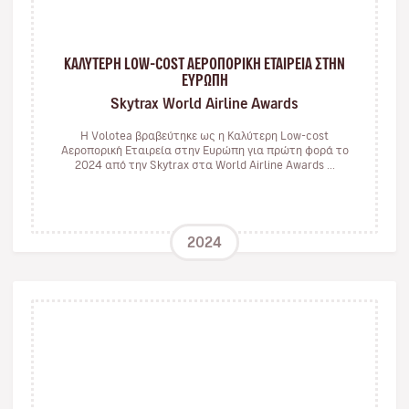
ΚΑΛΥΤΕΡΗ LOW-COST ΑΕΡΟΠΟΡΙΚΗ ΕΤΑΙΡΕΙΑ ΣΤΗΝ
ΕΥΡΩΠΗ
Skytrax World Airline Awards
Η Volotea βραβεύτηκε ως η Καλύτερη Low-cost
Αεροπορική Εταιρεία στην Ευρώπη για πρώτη φορά το
2024 από την Skytrax στα World Airline Awards ...
2024