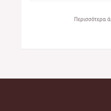
Περισσότερα άρ