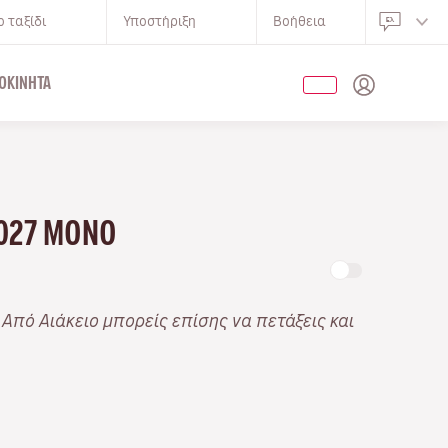
 ταξίδι
Υποστήριξη
Βοήθεια
ΟΚΊΝΗΤΑ
2027 ΜΌΝΟ
. Από Αιάκειο μπορείς επίσης να πετάξεις και