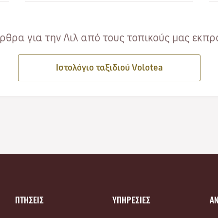
θρα για την Λιλ από τους τοπικούς μας εκπρ
Ιστολόγιο ταξιδιού Volotea
ΠΤΗΣΕΙΣ
ΥΠΗΡΕΣΙΕΣ
Α