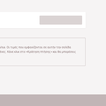
isa. Οι τιμές που εμφανίζονται σε αυτήν την σελίδα
μένες. Κάνε κλικ στο «Κράτηση πτήσης» και θα μπορέσεις