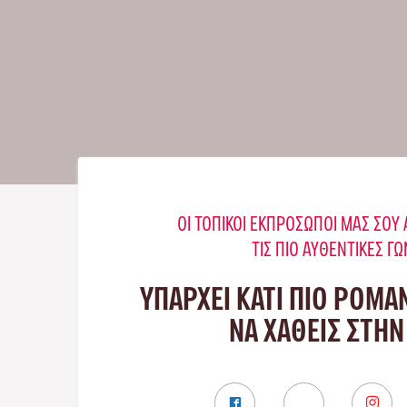
ΟΙ ΤΟΠΙΚΟΊ ΕΚΠΡΌΣΩΠΟΊ ΜΑΣ ΣΟ
ΤΙΣ ΠΙΟ ΑΥΘΕΝΤΙΚΈΣ ΓΩ
ΥΠΑΡΧΕΙ ΚΑΤΙ ΠΙΟ ΡΟΜΑ
ΝΑ ΧΑΘΕΙΣ ΣΤΗΝ