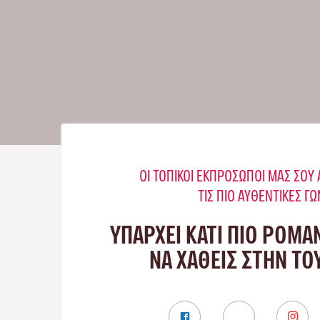
ΟΙ ΤΟΠΙΚΟΊ ΕΚΠΡΌΣΩΠΟΊ ΜΑΣ ΣΟ
ΤΙΣ ΠΙΟ ΑΥΘΕΝΤΙΚΈΣ ΓΩ
ΥΠΑΡΧΕΙ ΚΑΤΙ ΠΙΟ ΡΟΜΑ
ΝΑ ΧΑΘΕΙΣ ΣΤΗΝ Τ