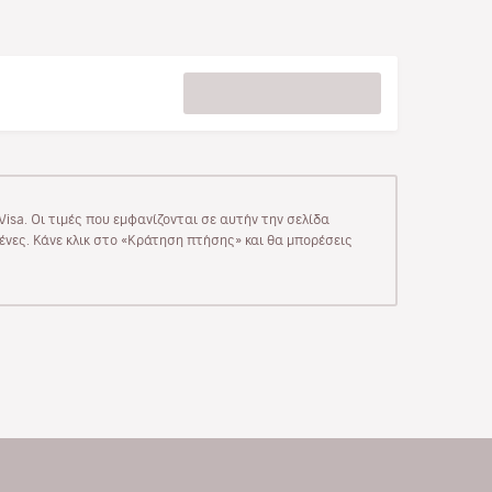
isa. Οι τιμές που εμφανίζονται σε αυτήν την σελίδα
μένες. Κάνε κλικ στο «Κράτηση πτήσης» και θα μπορέσεις