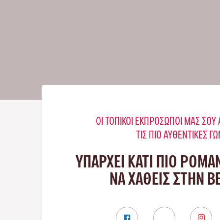
ΟΙ ΤΟΠΙΚΟΊ ΕΚΠΡΌΣΩΠΟΊ ΜΑΣ ΣΟ
ΤΙΣ ΠΙΟ ΑΥΘΕΝΤΙΚΈΣ ΓΩ
ΥΠΑΡΧΕΙ ΚΑΤΙ ΠΙΟ ΡΟΜΑ
ΝΑ ΧΑΘΕΙΣ ΣΤΗΝ 