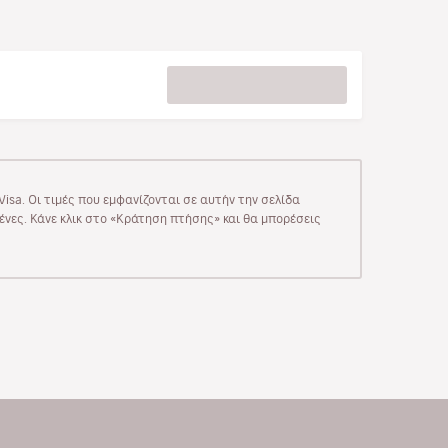
isa. Οι τιμές που εμφανίζονται σε αυτήν την σελίδα
μένες. Κάνε κλικ στο «Κράτηση πτήσης» και θα μπορέσεις