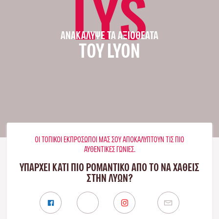
LYS
ΑΝΑΚΆΛΥΨΕ ΤΑ ΑΞΙΟΘΈΑΤΑ
ΤΟΥ LYON
ΟΙ ΤΟΠΙΚΟΊ ΕΚΠΡΌΣΩΠΟΊ ΜΑΣ ΣΟΥ ΑΠΟΚΑΛΎΠΤΟΥΝ ΤΙΣ ΠΙΟ
ΑΥΘΕΝΤΙΚΈΣ ΓΩΝΙΈΣ.
ΥΠΑΡΧΕΙ ΚΑΤΙ ΠΙΟ ΡΟΜΑΝΤΙΚΟ ΑΠΟ ΤΟ ΝΑ ΧΑΘΕΙΣ
ΣΤΗΝ ΛΥΏΝ?