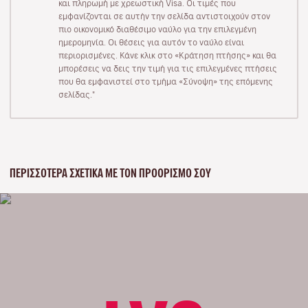
και πληρωμή με χρεωστική Visa. Οι τιμές που
εμφανίζονται σε αυτήν την σελίδα αντιστοιχούν στον
πιο οικονομικό διαθέσιμο ναύλο για την επιλεγμένη
ημερομηνία. Οι θέσεις για αυτόν το ναύλο είναι
περιορισμένες. Κάνε κλικ στο «Κράτηση πτήσης» και θα
μπορέσεις να δεις την τιμή για τις επιλεγμένες πτήσεις
που θα εμφανιστεί στο τμήμα «Σύνοψη» της επόμενης
σελίδας."
ΠΕΡΙΣΣΌΤΕΡΑ ΣΧΕΤΙΚΆ ΜΕ ΤΟΝ ΠΡΟΟΡΙΣΜΌ ΣΟΥ