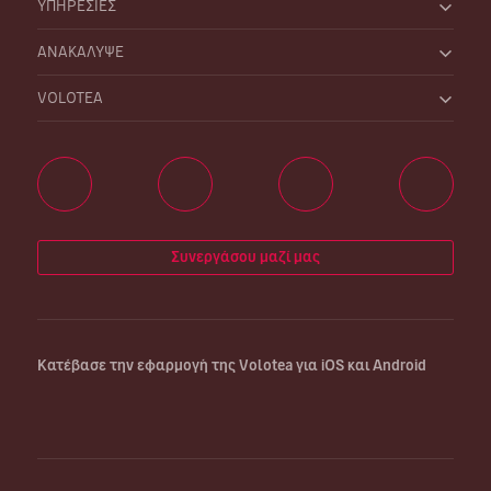
ΥΠΗΡΕΣΙΕΣ
ΑΝΑΚΑΛΥΨΕ
VOLOTEA
Συνεργάσου μαζί μας
Κατέβασε την εφαρμογή της Volotea για iOS και Android