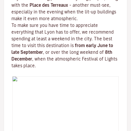
with the
Place des Terreaux
– another must-see,
especially in the evening when the lit-up buildings
make it even more atmospheric.
To make sure you have time to appreciate
everything that Lyon has to offer, we recommend
spending at least a weekend in the city. The best
time to visit this destination is
from early June to
late September
, or over the long weekend of
8th
December
, when the atmospheric
Festival of Lights
takes place.