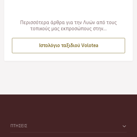
Περισσότερα άρθρα για την Λυών από τους
τοπικούς μας εκπροσώπους στην...
Ιστολόγιο ταξιδιού Volotea
ΠΤΗΣΕΙΣ