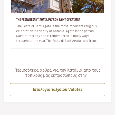
THE FESTA DI SANT'AGATA, PATRON SAINT OF CATANIA
The Festa di Sant'Agata is the most important religious
celebration in the city of Catania. Agata is the patron
Saint of this city and is remembered in many ways
throughout the year.The Festa di Sant'Agata runs from
the 3rd- 5th o…
Περισσότερα άρθρα για την Κατάνια από τους
τοπικούς μας εκπροσώπους στην...
Ιστολόγιο ταξιδιού Volotea