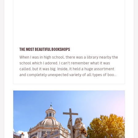
THE MOST BEAUTIFUL BOOKSHOPS
When I was in high school, there was a library nearby the
school which I adored. I can't remember what it was
called, but it was big. Inside, it held a huge assortment
and completely unexpected variety of all types of books.
The w…