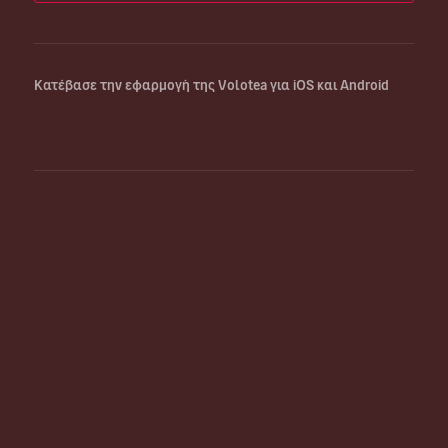
Κατέβασε την εφαρμογή της Volotea για iOS και Android