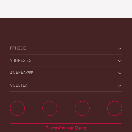
ΠΤΗΣΕΙΣ
ΥΠΗΡΕΣΙΕΣ
ΑΝΑΚΑΛΥΨΕ
VOLOTEA
Συνεργάσου μαζί μας