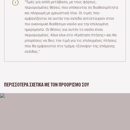
"Τιμές για απλή μετάβαση, με τους φόρους,
περιορισμένες θέσεις που υπόκεινται σε διαθεσιμότητα
και πληρωμή με χρεωστική Visa. Οι τιμές που
εμφανίζονται σε αυτήν την σελίδα αντιστοιχούν στον
πιο οικονομικό διαθέσιμο ναύλο για την επιλεγμένη
ημερομηνία. Οι θέσεις για αυτόν το ναύλο είναι
περιορισμένες. Κάνε κλικ στο «Κράτηση πτήσης» και θα
μπορέσεις να δεις την τιμή για τις επιλεγμένες πτήσεις
που θα εμφανιστεί στο τμήμα «Σύνοψη» της επόμενης
σελίδας."
ΠΕΡΙΣΣΌΤΕΡΑ ΣΧΕΤΙΚΆ ΜΕ ΤΟΝ ΠΡΟΟΡΙΣΜΌ ΣΟΥ