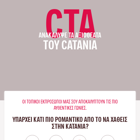
CTA
ΑΝΑΚΆΛΥΨΕ ΤΑ ΑΞΙΟΘΈΑΤΑ
ΤΟΥ CATANIA
ΟΙ ΤΟΠΙΚΟΊ ΕΚΠΡΌΣΩΠΟΊ ΜΑΣ ΣΟΥ ΑΠΟΚΑΛΎΠΤΟΥΝ ΤΙΣ ΠΙΟ
ΑΥΘΕΝΤΙΚΈΣ ΓΩΝΙΈΣ.
ΥΠΑΡΧΕΙ ΚΑΤΙ ΠΙΟ ΡΟΜΑΝΤΙΚΟ ΑΠΟ ΤΟ ΝΑ ΧΑΘΕΙΣ
ΣΤΗΝ ΚΑΤΆΝΙΑ?