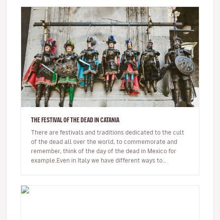
THE FESTIVAL OF THE DEAD IN CATANIA
There are festivals and traditions dedicated to the cult
of the dead all over the world, to commemorate and
remember, think of the day of the dead in Mexico for
example.Even in Italy we have different ways to
remember and honour t…