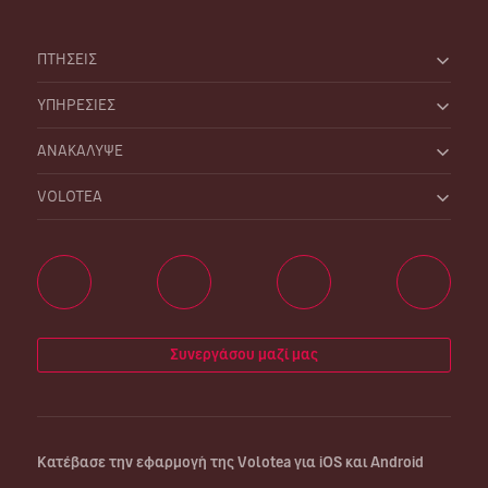
ΠΤΗΣΕΙΣ
ΥΠΗΡΕΣΙΕΣ
ΑΝΑΚΑΛΥΨΕ
VOLOTEA
Συνεργάσου μαζί μας
Κατέβασε την εφαρμογή της Volotea για iOS και Android