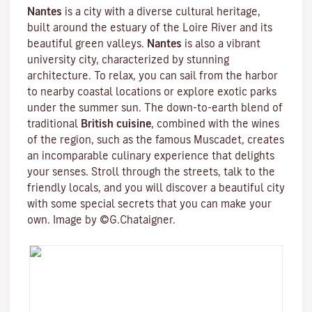
Nantes
is a city with a diverse cultural heritage,
built around the estuary of the
Loire River
and its
beautiful green valleys.
Nantes
is also a vibrant
university city
, characterized by stunning
architecture. To relax, you can sail from the harbor
to nearby coastal locations or explore exotic parks
under the summer sun. The down-to-earth blend of
traditional
British cuisine
, combined with the wines
of the region, such as the famous
Muscadet
, creates
an incomparable culinary experience that delights
your senses. Stroll through the streets, talk to the
friendly locals, and you will discover a beautiful city
with some special secrets that you can make your
own. Image by ©G.Chataigner.