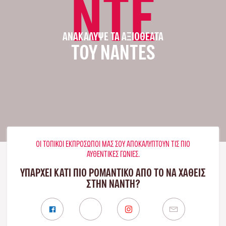
NTE
ΑΝΑΚΆΛΥΨΕ ΤΑ ΑΞΙΟΘΈΑΤΑ
ΤΟΥ NANTES
ΟΙ ΤΟΠΙΚΟΊ ΕΚΠΡΌΣΩΠΟΊ ΜΑΣ ΣΟΥ ΑΠΟΚΑΛΎΠΤΟΥΝ ΤΙΣ ΠΙΟ
ΑΥΘΕΝΤΙΚΈΣ ΓΩΝΙΈΣ.
ΥΠΑΡΧΕΙ ΚΑΤΙ ΠΙΟ ΡΟΜΑΝΤΙΚΟ ΑΠΟ ΤΟ ΝΑ ΧΑΘΕΙΣ
ΣΤΗΝ ΝΆΝΤΗ?