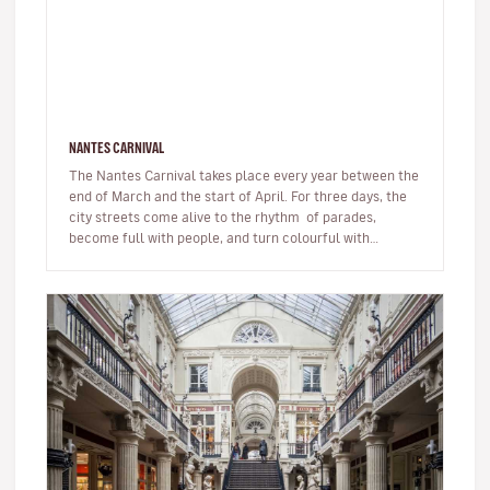
NANTES CARNIVAL
The Nantes Carnival takes place every year between the
end of March and the start of April. For three days, the
city streets come alive to the rhythm of parades,
become full with people, and turn colourful with
confetti. Th…