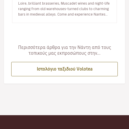
Loire, brilliant brasseries, Muscadet wines and night-life
ranging from old warehouses-turned clubs to charming
bars in medieval alleys. Come and experience Nantes
like a loca…
Περισσότερα άρθρα για την Νάντη από τους
τοπικούς μας εκπροσώπους στην...
Ιστολόγιο ταξιδιού Volotea