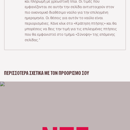
και πληρωμή με χρεωστική Visa. Οι τιμές που
εμφανίζονται σε αυτήν την σελίδα αντιστοιχούν στον
πιο οικονομικό διαθέσιμο ναύλο για την επιλεγμένη
ημερομηνία. Οι θέσεις για αυτόν το ναύλο είναι
περιορισμένες. Κάνε κλικ στο «Κράτηση πτήσης» και θα
μπορέσεις να δεις την τιμή για τις επιλεγμένες πτήσεις
που θα εμφανιστεί στο τμήμα «Σύνοψη» της επόμενης
σελίδας."
ΠΕΡΙΣΣΌΤΕΡΑ ΣΧΕΤΙΚΆ ΜΕ ΤΟΝ ΠΡΟΟΡΙΣΜΌ ΣΟΥ