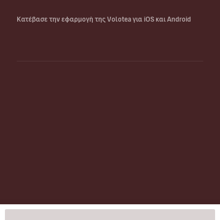
Κατέβασε την εφαρμογή της Volotea για iOS και Android