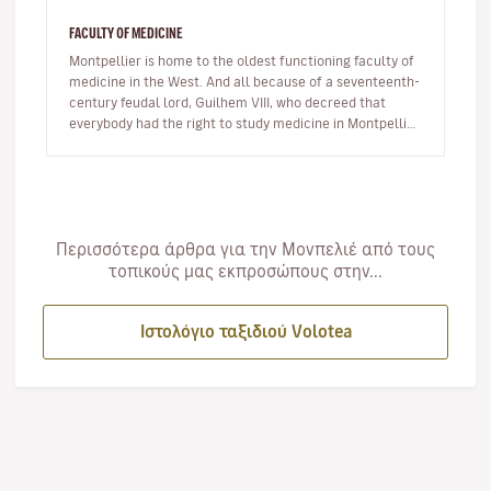
FACULTY OF MEDICINE
Montpellier is home to the oldest functioning faculty of
medicine in the West. And all because of a seventeenth-
century feudal lord, Guilhem VIII, who decreed that
everybody had the right to study medicine in Montpellier,
regardle…
Περισσότερα άρθρα για την Μονπελιέ από τους
τοπικούς μας εκπροσώπους στην...
Ιστολόγιο ταξιδιού Volotea