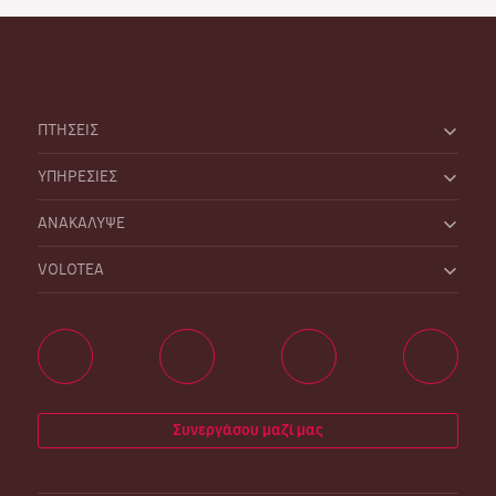
ΠΤΗΣΕΙΣ
ΥΠΗΡΕΣΙΕΣ
ΑΝΑΚΑΛΥΨΕ
VOLOTEA
Συνεργάσου μαζί μας