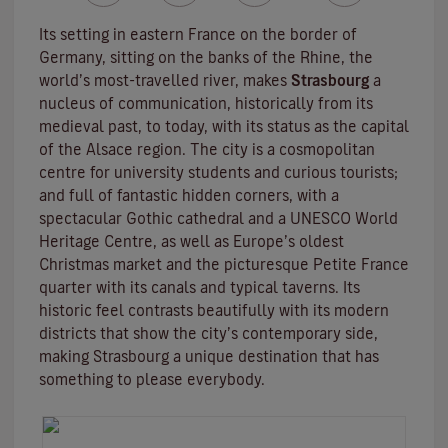
Its setting in eastern France on the border of
Germany, sitting on the banks of the Rhine, the
world’s most-travelled river, makes
Strasbourg
a
nucleus of communication, historically from its
medieval past, to today, with its status as the capital
of the Alsace region. The city is a cosmopolitan
centre for university students and curious tourists;
and full of fantastic hidden corners, with a
spectacular Gothic cathedral and a UNESCO World
Heritage Centre, as well as Europe’s oldest
Christmas market and the picturesque Petite France
quarter with its canals and typical taverns. Its
historic feel contrasts beautifully with its modern
districts that show the city’s contemporary side,
making Strasbourg a unique destination that has
something to please everybody.