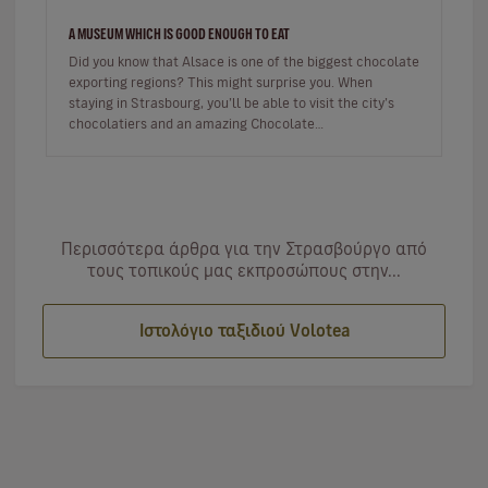
A MUSEUM WHICH IS GOOD ENOUGH TO EAT
Did you know that Alsace is one of the biggest chocolate
exporting regions? This might surprise you. When
staying in Strasbourg, you’ll be able to visit the city’s
chocolatiers and an amazing Chocolate
Museum.Strasbourg, the choco…
Περισσότερα άρθρα για την Στρασβούργο από
τους τοπικούς μας εκπροσώπους στην...
Ιστολόγιο ταξιδιού Volotea