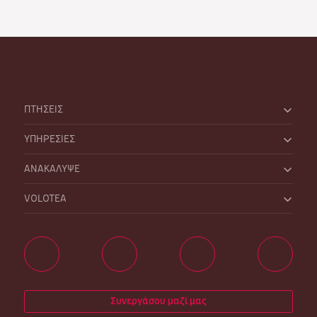
ΠΤΗΣΕΙΣ
ΥΠΗΡΕΣΙΕΣ
ΑΝΑΚΑΛΥΨΕ
VOLOTEA
Συνεργάσου μαζί μας