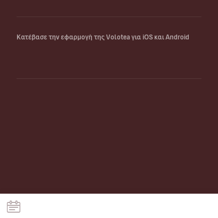
Κατέβασε την εφαρμογή της Volotea για iOS και Android