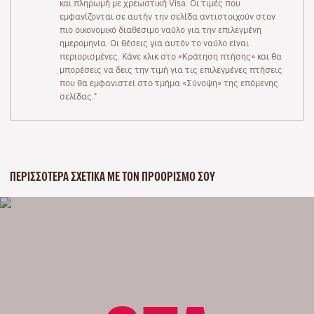
και πληρωμή με χρεωστική Visa. Οι τιμές που
εμφανίζονται σε αυτήν την σελίδα αντιστοιχούν στον
πιο οικονομικό διαθέσιμο ναύλο για την επιλεγμένη
ημερομηνία. Οι θέσεις για αυτόν το ναύλο είναι
περιορισμένες. Κάνε κλικ στο «Κράτηση πτήσης» και θα
μπορέσεις να δεις την τιμή για τις επιλεγμένες πτήσεις
που θα εμφανιστεί στο τμήμα «Σύνοψη» της επόμενης
σελίδας."
ΠΕΡΙΣΣΌΤΕΡΑ ΣΧΕΤΙΚΆ ΜΕ ΤΟΝ ΠΡΟΟΡΙΣΜΌ ΣΟΥ