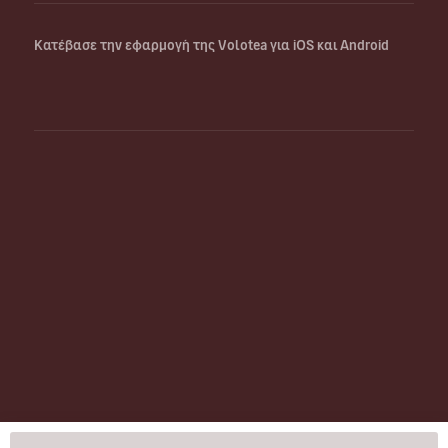
Κατέβασε την εφαρμογή της Volotea για iOS και Android