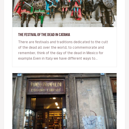
THE FESTIVAL OF THE DEAD IN CATANIA
There are festivals and traditions dedicated to the cult
of the dead all over the world, to commemorate and
remember, think of the day of the dead in Mexico for
example.Even in Italy we have different ways to
remember and honour t…