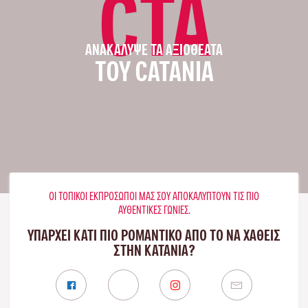
CTA
ΑΝΑΚΆΛΥΨΕ ΤΑ ΑΞΙΟΘΈΑΤΑ
ΤΟΥ CATANIA
ΟΙ ΤΟΠΙΚΟΊ ΕΚΠΡΌΣΩΠΟΊ ΜΑΣ ΣΟΥ ΑΠΟΚΑΛΎΠΤΟΥΝ ΤΙΣ ΠΙΟ
ΑΥΘΕΝΤΙΚΈΣ ΓΩΝΙΈΣ.
ΥΠΑΡΧΕΙ ΚΑΤΙ ΠΙΟ ΡΟΜΑΝΤΙΚΟ ΑΠΟ ΤΟ ΝΑ ΧΑΘΕΙΣ
ΣΤΗΝ ΚΑΤΆΝΙΑ?