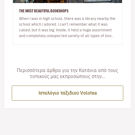
THE MOST BEAUTIFUL BOOKSHOPS
When I was in high school, there was a library nearby the
school which I adored. I can't remember what it was
called, but it was big. Inside, it held a huge assortment
and completely unexpected variety of all types of books.
The w…
Περισσότερα άρθρα για την Κατάνια από τους
τοπικούς μας εκπροσώπους στην...
Ιστολόγιο ταξιδιού Volotea