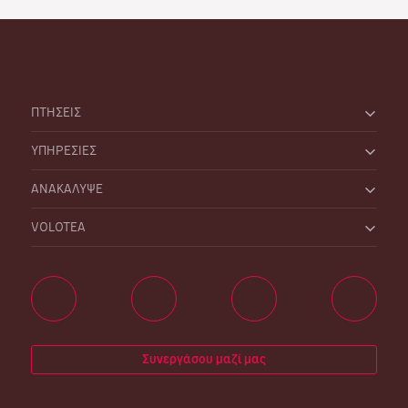
ΠΤΗΣΕΙΣ
ΥΠΗΡΕΣΙΕΣ
ΑΝΑΚΑΛΥΨΕ
VOLOTEA
Συνεργάσου μαζί μας