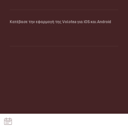
Κατέβασε την εφαρμογή της Volotea για iOS και Android