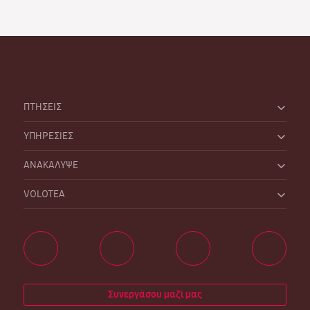
ΠΤΗΣΕΙΣ
ΥΠΗΡΕΣΙΕΣ
ΑΝΑΚΑΛΥΨΕ
VOLOTEA
Συνεργάσου μαζί μας