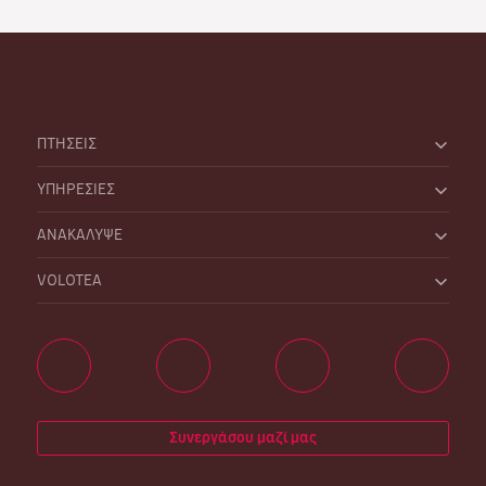
ΠΤΗΣΕΙΣ
ΥΠΗΡΕΣΙΕΣ
ΑΝΑΚΑΛΥΨΕ
VOLOTEA
Συνεργάσου μαζί μας