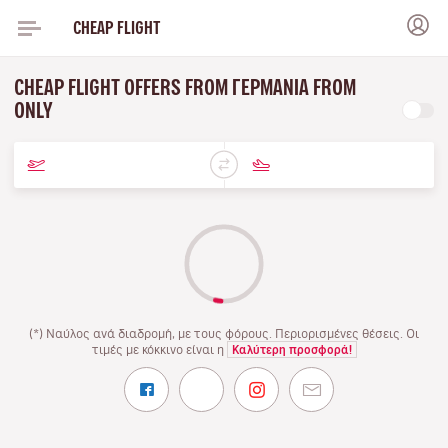
CHEAP FLIGHT
CHEAP FLIGHT OFFERS FROM ΓΕΡΜΑΝΊΑ FROM
ONLY
(*) Ναύλος ανά διαδρομή, με τους φόρους. Περιορισμένες θέσεις. Οι
τιμές με κόκκινο είναι η
Καλύτερη προσφορά!