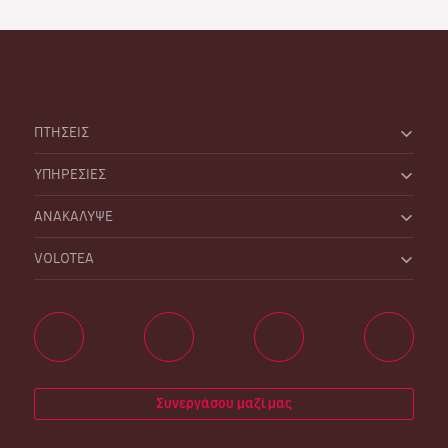
ΠΤΗΣΕΙΣ
ΥΠΗΡΕΣΙΕΣ
ΑΝΑΚΑΛΥΨΕ
VOLOTEA
Συνεργάσου μαζί μας