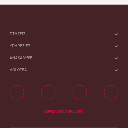
ΠΤΗΣΕΙΣ
ΥΠΗΡΕΣΙΕΣ
ΑΝΑΚΑΛΥΨΕ
VOLOTEA
Συνεργάσου μαζί μας