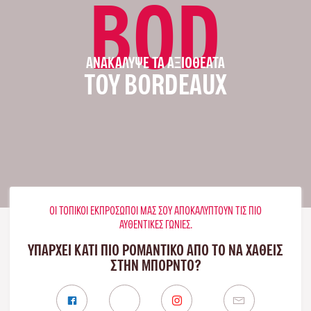
BOD
ΑΝΑΚΆΛΥΨΕ ΤΑ ΑΞΙΟΘΈΑΤΑ
ΤΟΥ BORDEAUX
ΟΙ ΤΟΠΙΚΟΊ ΕΚΠΡΌΣΩΠΟΊ ΜΑΣ ΣΟΥ ΑΠΟΚΑΛΎΠΤΟΥΝ ΤΙΣ ΠΙΟ
ΑΥΘΕΝΤΙΚΈΣ ΓΩΝΙΈΣ.
ΥΠΑΡΧΕΙ ΚΑΤΙ ΠΙΟ ΡΟΜΑΝΤΙΚΟ ΑΠΟ ΤΟ ΝΑ ΧΑΘΕΙΣ
ΣΤΗΝ ΜΠΟΡΝΤΌ?