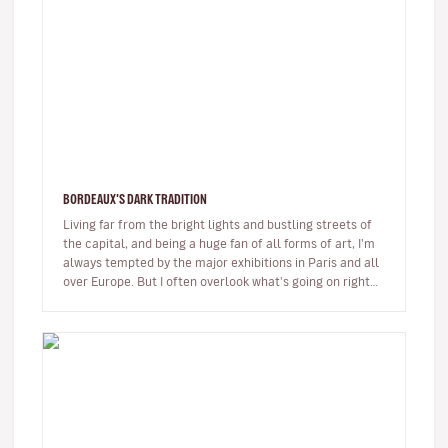
BORDEAUX'S DARK TRADITION
Living far from the bright lights and bustling streets of
the capital, and being a huge fan of all forms of art, I'm
always tempted by the major exhibitions in Paris and all
over Europe. But I often overlook what's going on right…