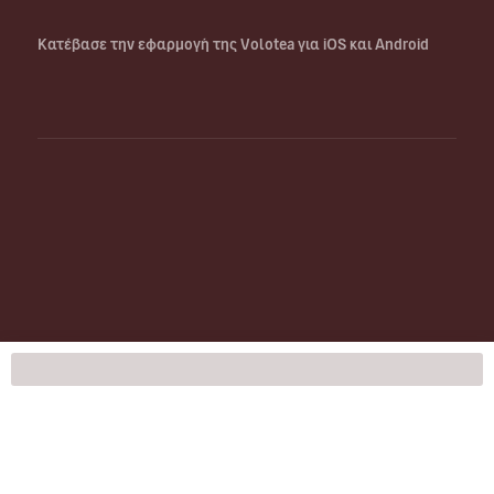
Κατέβασε την εφαρμογή της Volotea για iOS και Android