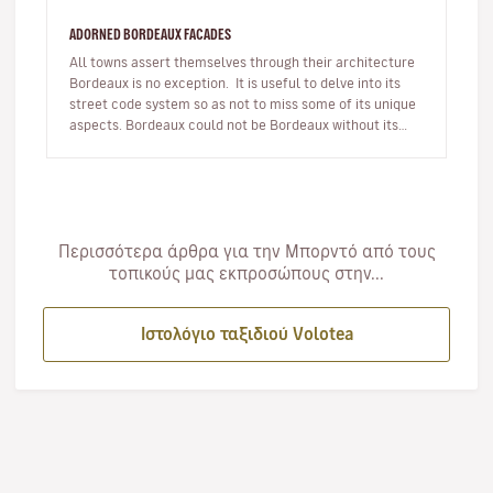
ADORNED BORDEAUX FACADES
All towns assert themselves through their architecture
Bordeaux is no exception. It is useful to delve into its
street code system so as not to miss some of its unique
aspects. Bordeaux could not be Bordeaux without its
18t…
Περισσότερα άρθρα για την Μπορντό από τους
τοπικούς μας εκπροσώπους στην...
Ιστολόγιο ταξιδιού Volotea