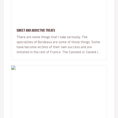
SWEET AND ADDICTIVE TREATS
There are some things that I take seriously. The
specialties of Bordeaux are some of those things. Some
have become victims of their own success and are
imitated in the rest of France. The Cannelé or Canelé is
undoubtedly the best…