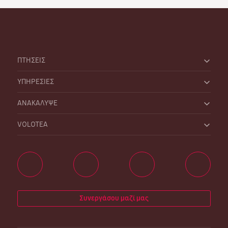
ΠΤΗΣΕΙΣ
ΥΠΗΡΕΣΙΕΣ
ΑΝΑΚΑΛΥΨΕ
VOLOTEA
Συνεργάσου μαζί μας