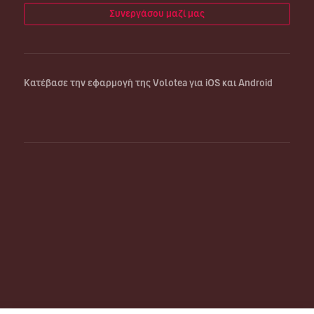
Συνεργάσου μαζί μας
Κατέβασε την εφαρμογή της Volotea για iOS και Android