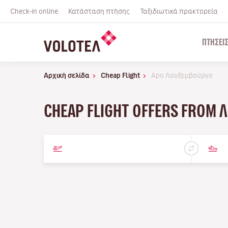
Check-in online
Κατάσταση πτήσης
Ταξιδιωτικά πρακτορεία
ΠΤΉΣΕΙ
Αρχική σελίδα
Cheap Flight
Apo Λουξεμβούργο
CHEAP FLIGHT OFFERS FROM