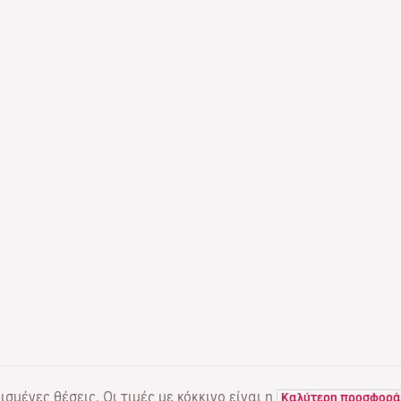
σμένες θέσεις. Οι τιμές με κόκκινο είναι η
Καλύτερη προσφορά