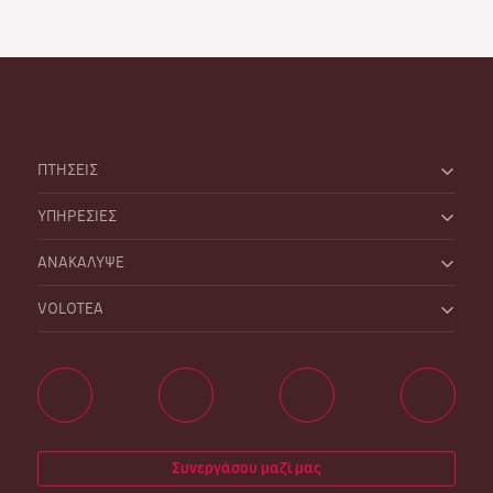
ΠΤΗΣΕΙΣ
ΥΠΗΡΕΣΙΕΣ
ΑΝΑΚΑΛΥΨΕ
VOLOTEA
Συνεργάσου μαζί μας