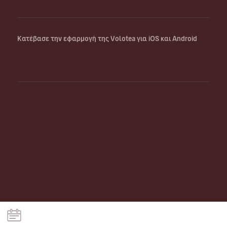
Κατέβασε την εφαρμογή της Volotea για iOS και Android