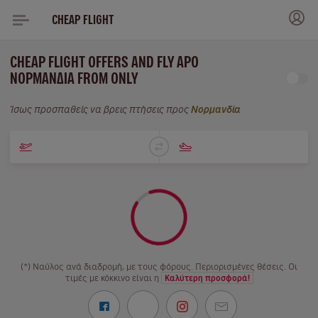
CHEAP FLIGHT
CHEAP FLIGHT OFFERS AND FLY APO
ΝΟΡΜΑΝΔΊΑ FROM ONLY
Ίσως προσπαθείς να βρεις πτήσεις προς
Νορμανδία
(*) Ναύλος ανά διαδρομή, με τους φόρους. Περιορισμένες θέσεις. Οι
τιμές με κόκκινο είναι η
Καλύτερη προσφορά!