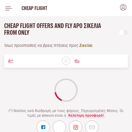
CHEAP FLIGHT
CHEAP FLIGHT OFFERS AND FLY APO ΣΙΚΕΛΊΑ
FROM ONLY
Ίσως προσπαθείς να βρεις πτήσεις προς
Σικελία
(*) Ναύλος ανά διαδρομή, με τους φόρους. Περιορισμένες θέσεις. Οι
τιμές με κόκκινο είναι η
Καλύτερη προσφορά!