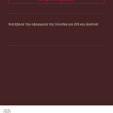
Κατέβασε την εφαρμογή της Volotea για iOS και Android