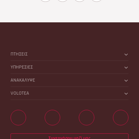
ΠΤΗΣΕΙΣ
ΥΠΗΡΕΣΙΕΣ
ΑΝΑΚΑΛΥΨΕ
VOLOTEA
Συνεργάσου μαζί μας