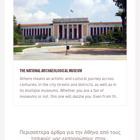
THE NATIONAL ARCHAEOLOGICAL MUSEUM
Athens means an artistic and cultural journey across
centuries, in the city streets and districts, as well as in
its multiple museums. Whether you are a fan of
museums or not, this one will dazzle you. Even from the
outside of the…
Περισσότερα άρθρα για την Αθήνα από τους
τοπικούς μας εκπροσώπους στην...