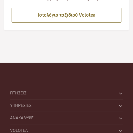
Ιστολόγιο ταξιδιού Volotea
ΠΤΗΣΕΙΣ
ΥΠΗΡΕΣΙΕΣ
ΑΝΑΚΑΛΥΨΕ
VOLOTEA