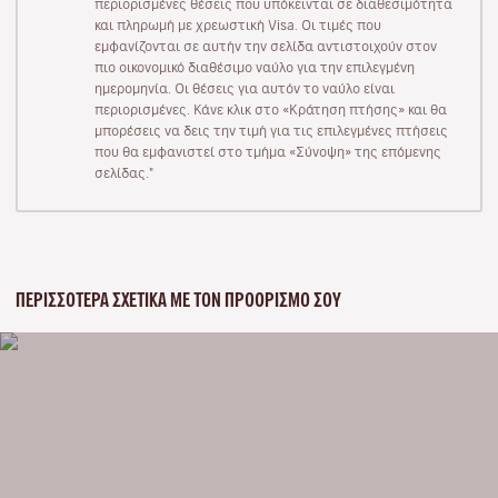
περιορισμένες θέσεις που υπόκεινται σε διαθεσιμότητα
και πληρωμή με χρεωστική Visa. Οι τιμές που
εμφανίζονται σε αυτήν την σελίδα αντιστοιχούν στον
πιο οικονομικό διαθέσιμο ναύλο για την επιλεγμένη
ημερομηνία. Οι θέσεις για αυτόν το ναύλο είναι
περιορισμένες. Κάνε κλικ στο «Κράτηση πτήσης» και θα
μπορέσεις να δεις την τιμή για τις επιλεγμένες πτήσεις
που θα εμφανιστεί στο τμήμα «Σύνοψη» της επόμενης
σελίδας."
ΠΕΡΙΣΣΌΤΕΡΑ ΣΧΕΤΙΚΆ ΜΕ ΤΟΝ ΠΡΟΟΡΙΣΜΌ ΣΟΥ