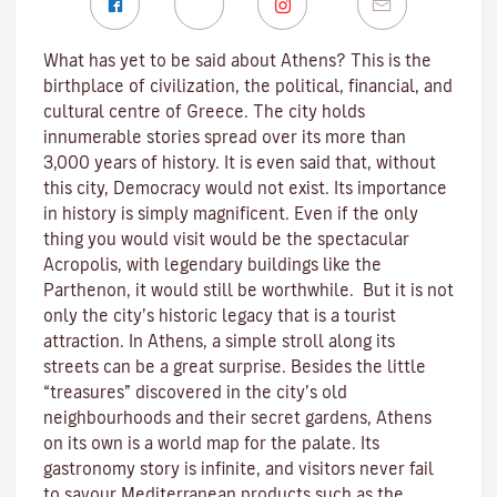
What has yet to be said about Athens? This is the
birthplace of civilization, the political, financial, and
cultural centre of Greece. The city holds
innumerable stories spread over its more than
3,000 years of history. It is even said that, without
this city, Democracy would not exist. Its importance
in history is simply magnificent. Even if the only
thing you would visit would be the spectacular
Acropolis, with legendary buildings like the
Parthenon, it would still be worthwhile. But it is not
only the city’s historic legacy that is a tourist
attraction. In Athens, a simple stroll along its
streets can be a great surprise. Besides the little
“treasures” discovered in the city’s old
neighbourhoods and their secret gardens, Athens
on its own is a world map for the palate. Its
gastronomy story is infinite, and visitors never fail
to savour Mediterranean products such as the