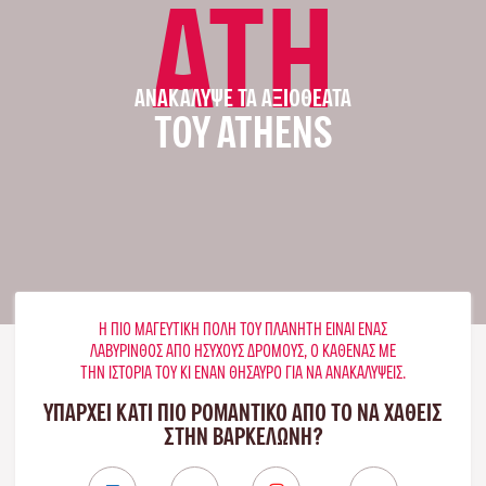
ATH
ΑΝΑΚΆΛΥΨΕ ΤΑ ΑΞΙΟΘΈΑΤΑ
ΤΟΥ ATHENS
Η ΠΙΟ ΜΑΓΕΥΤΙΚΉ ΠΌΛΗ ΤΟΥ ΠΛΑΝΉΤΗ ΕΊΝΑΙ ΈΝΑΣ
ΛΑΒΎΡΙΝΘΟΣ ΑΠΌ ΉΣΥΧΟΥΣ ΔΡΌΜΟΥΣ, Ο ΚΑΘΈΝΑΣ ΜΕ
ΤΗΝ ΙΣΤΟΡΊΑ ΤΟΥ ΚΙ ΈΝΑΝ ΘΗΣΑΥΡΌ ΓΙΑ ΝΑ ΑΝΑΚΑΛΎΨΕΙΣ.
ΥΠΑΡΧΕΙ ΚΑΤΙ ΠΙΟ ΡΟΜΑΝΤΙΚΟ ΑΠΟ ΤΟ ΝΑ ΧΑΘΕΙΣ
ΣΤΗΝ ΒΑΡΚΕΛΏΝΗ?