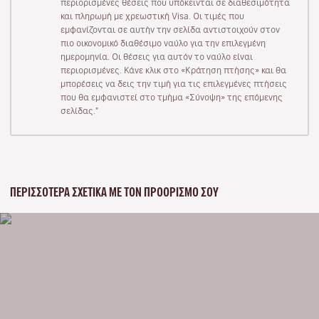
περιορισμένες θέσεις που υπόκεινται σε διαθεσιμότητα
και πληρωμή με χρεωστική Visa. Οι τιμές που
εμφανίζονται σε αυτήν την σελίδα αντιστοιχούν στον
πιο οικονομικό διαθέσιμο ναύλο για την επιλεγμένη
ημερομηνία. Οι θέσεις για αυτόν το ναύλο είναι
περιορισμένες. Κάνε κλικ στο «Κράτηση πτήσης» και θα
μπορέσεις να δεις την τιμή για τις επιλεγμένες πτήσεις
που θα εμφανιστεί στο τμήμα «Σύνοψη» της επόμενης
σελίδας."
ΠΕΡΙΣΣΌΤΕΡΑ ΣΧΕΤΙΚΆ ΜΕ ΤΟΝ ΠΡΟΟΡΙΣΜΌ ΣΟΥ