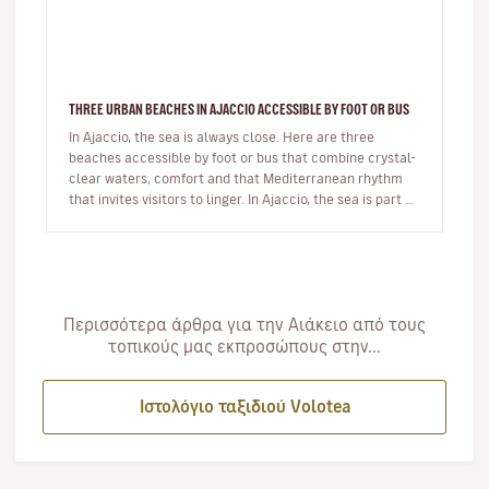
THREE URBAN BEACHES IN AJACCIO ACCESSIBLE BY FOOT OR BUS
In Ajaccio, the sea is always close. Here are three
beaches accessible by foot or bus that combine crystal-
clear waters, comfort and that Mediterranean rhythm
that invites visitors to linger. In Ajaccio, the sea is part of
eve…
Περισσότερα άρθρα για την Αιάκειο από τους
τοπικούς μας εκπροσώπους στην...
Ιστολόγιο ταξιδιού Volotea