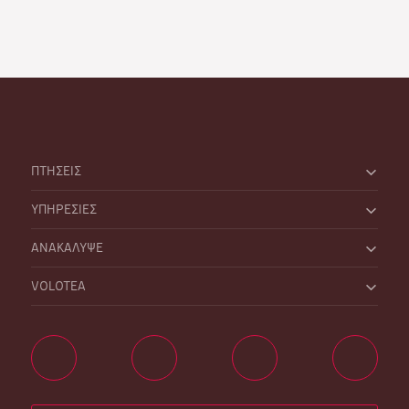
ΠΤΗΣΕΙΣ
ΥΠΗΡΕΣΙΕΣ
ΑΝΑΚΑΛΥΨΕ
VOLOTEA