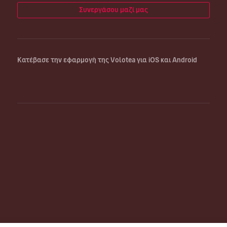
Συνεργάσου μαζί μας
Κατέβασε την εφαρμογή της Volotea για iOS και Android