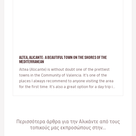
ALTEA, ALICANTE: A BEAUTIFUL TOWN ON THE SHORES OF THE
MEDITERRANEAN
Altea (Alicante) is without doubt one of the prettiest
towns in the Community of Valencia. It’s one of the
places I always recommend to anyone visiting the area
for the first time. It’s also a great option for a day trip if
you’r…
Περισσότερα άρθρα για την Αλικάντε από τους
τοπικούς μας εκπροσώπους στην...