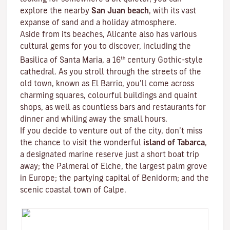
explore the nearby
San Juan beach
, with its vast
expanse of sand and a holiday atmosphere.
Aside from its beaches, Alicante also has various
cultural gems for you to discover, including the
th
Basilica of Santa Maria, a 16
century Gothic-style
cathedral. As you stroll through the streets of the
old town, known as El Barrio, you’ll come across
charming squares, colourful buildings and quaint
shops, as well as countless bars and restaurants for
dinner and whiling away the small hours.
If you decide to venture out of the city, don’t miss
the chance to visit the wonderful
island of Tabarca
,
a designated marine reserve just a short boat trip
away; the Palmeral of Elche, the largest palm grove
in Europe; the partying capital of Benidorm; and the
scenic coastal town of Calpe.