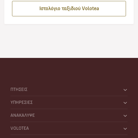
Ιστολόγιο ταξιδιού Volotea
ΠΤΗΣΕΙΣ
ΥΠΗΡΕΣΙΕΣ
ΑΝΑΚΑΛΥΨΕ
VOLOTEA