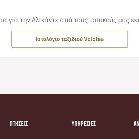
α για την Αλικάντε από τους τοπικούς μας εκ
Ιστολόγιο ταξιδιού Volotea
ΠΤΗΣΕΙΣ
ΥΠΗΡΕΣΙΕΣ
Α