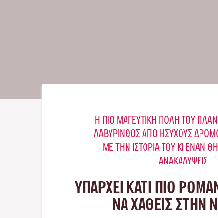
Η ΠΙΟ ΜΑΓΕΥΤΙΚΉ ΠΌΛΗ ΤΟΥ ΠΛΑΝ
ΛΑΒΎΡΙΝΘΟΣ ΑΠΌ ΉΣΥΧΟΥΣ ΔΡΌΜΟ
ΜΕ ΤΗΝ ΙΣΤΟΡΊΑ ΤΟΥ ΚΙ ΈΝΑΝ Θ
ΑΝΑΚΑΛΎΨΕΙΣ.
ΥΠΑΡΧΕΙ ΚΑΤΙ ΠΙΟ ΡΟΜΑ
ΝΑ ΧΑΘΕΙΣ ΣΤΗΝ 