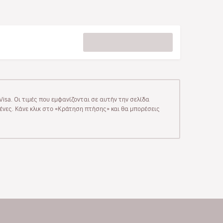
isa. Οι τιμές που εμφανίζονται σε αυτήν την σελίδα
μένες. Κάνε κλικ στο «Κράτηση πτήσης» και θα μπορέσεις