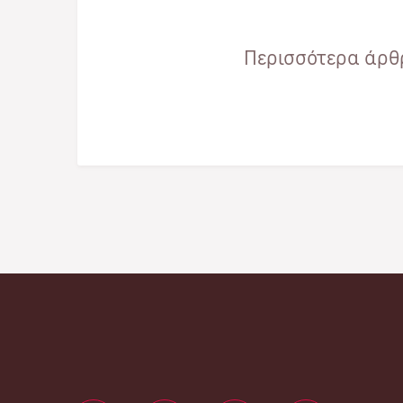
Περισσότερα άρθρ