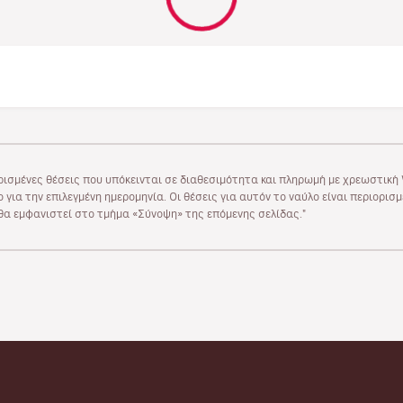
ρισμένες θέσεις που υπόκεινται σε διαθεσιμότητα και πληρωμή με χρεωστική V
 για την επιλεγμένη ημερομηνία. Οι θέσεις για αυτόν το ναύλο είναι περιορισ
υ θα εμφανιστεί στο τμήμα «Σύνοψη» της επόμενης σελίδας."