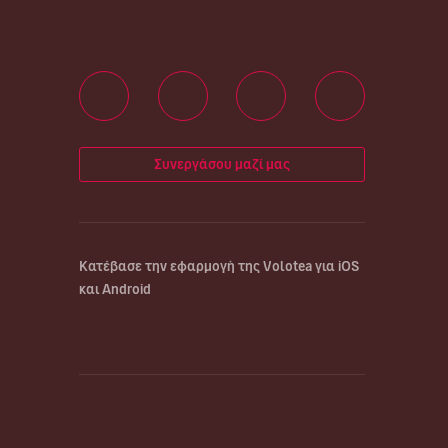
Συνεργάσου μαζί μας
Κατέβασε την εφαρμογή της Volotea για iOS
και Android