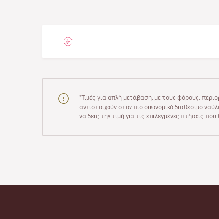
"Τιμές για απλή μετάβαση, με τους φόρους, περιο
αντιστοιχούν στον πιο οικονομικό διαθέσιμο ναύλο
να δεις την τιμή για τις επιλεγμένες πτήσεις πο