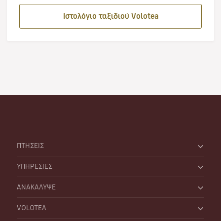
Ιστολόγιο ταξιδιού Volotea
ΠΤΗΣΕΙΣ
ΥΠΗΡΕΣΙΕΣ
ΑΝΑΚΑΛΥΨΕ
VOLOTEA