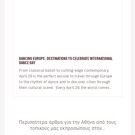
DANCING EUROPE: DESTINATIONS TO CELEBRATE INTERNATIONAL
DANCE DAY
From classical ballet to cutting-edge contemporary,
April 29 is the perfect excuse to travel through Europe
to the rhythm of dance and to discover cities through
their cultural scene. Every April 29, the world comes
together…
Περισσότερα άρθρα για την Αθήνα από τους
τοπικούς μας εκπροσώπους στην...