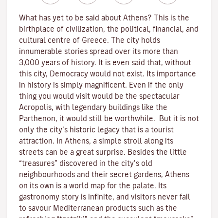
What has yet to be said about Athens? This is the
birthplace of civilization, the political, financial, and
cultural centre of Greece. The city holds
innumerable stories spread over its more than
3,000 years of history. It is even said that, without
this city, Democracy would not exist. Its importance
in history is simply magnificent. Even if the only
thing you would visit would be the spectacular
Acropolis, with legendary buildings like the
Parthenon, it would still be worthwhile. But it is not
only the city’s historic legacy that is a tourist
attraction. In Athens, a simple stroll along its
streets can be a great surprise. Besides the little
“treasures” discovered in the city’s old
neighbourhoods and their secret gardens, Athens
on its own is a world map for the palate. Its
gastronomy story is infinite, and visitors never fail
to savour Mediterranean products such as the