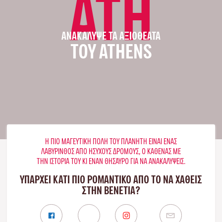
ATH
ΑΝΑΚΆΛΥΨΕ ΤΑ ΑΞΙΟΘΈΑΤΑ
ΤΟΥ ATHENS
Η ΠΙΟ ΜΑΓΕΥΤΙΚΉ ΠΌΛΗ ΤΟΥ ΠΛΑΝΉΤΗ ΕΊΝΑΙ ΈΝΑΣ
ΛΑΒΎΡΙΝΘΟΣ ΑΠΌ ΉΣΥΧΟΥΣ ΔΡΌΜΟΥΣ, Ο ΚΑΘΈΝΑΣ ΜΕ
ΤΗΝ ΙΣΤΟΡΊΑ ΤΟΥ ΚΙ ΈΝΑΝ ΘΗΣΑΥΡΌ ΓΙΑ ΝΑ ΑΝΑΚΑΛΎΨΕΙΣ.
ΥΠΑΡΧΕΙ ΚΑΤΙ ΠΙΟ ΡΟΜΑΝΤΙΚΟ ΑΠΟ ΤΟ ΝΑ ΧΑΘΕΙΣ
ΣΤΗΝ ΒΕΝΕΤΊΑ?