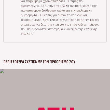
και πληρωμή με χρεωστική Visa. Οι τιμές που
εμφανίζονται σε αυτήν την σελίδα αντιστοιχούν στον
πιο οικονομικό διαθέσιμο ναύλο για την επιλεγμένη
ημερομηνία. Οι θέσεις για αυτόν το ναύλο είναι
περιορισμένες. Κάνε κλικ στο «Κράτηση πτήσης» και θα
μπορέσεις να δεις την τιμή για τις επιλεγμένες πτήσεις
που θα εμφανιστεί στο τμήμα «Σύνοψη» της επόμενης
σελίδας."
ΠΕΡΙΣΣΌΤΕΡΑ ΣΧΕΤΙΚΆ ΜΕ ΤΟΝ ΠΡΟΟΡΙΣΜΌ ΣΟΥ