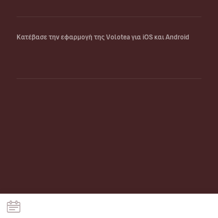
Κατέβασε την εφαρμογή της Volotea για iOS και Android