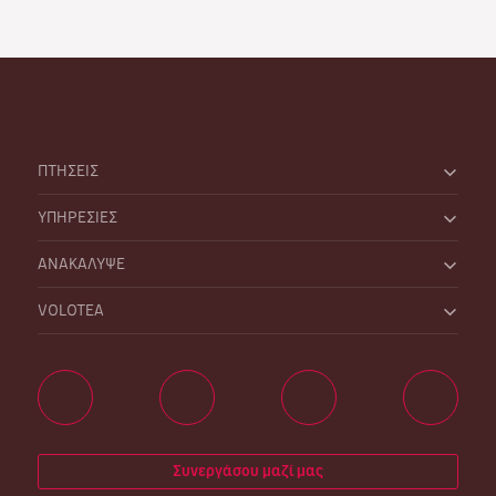
ΠΤΗΣΕΙΣ
ΥΠΗΡΕΣΙΕΣ
ΑΝΑΚΑΛΥΨΕ
VOLOTEA
Συνεργάσου μαζί μας