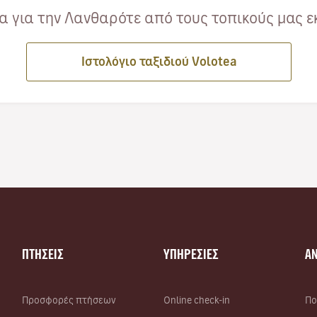
 για την Λανθαρότε από τους τοπικούς μας ε
Ιστολόγιο ταξιδιού Volotea
ΠΤΗΣΕΙΣ
ΥΠΗΡΕΣΙΕΣ
Α
Προσφορές πτήσεων
Online check-in
Πο