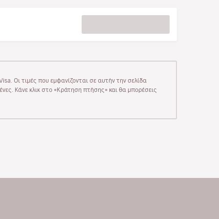
isa. Οι τιμές που εμφανίζονται σε αυτήν την σελίδα
μένες. Κάνε κλικ στο «Κράτηση πτήσης» και θα μπορέσεις