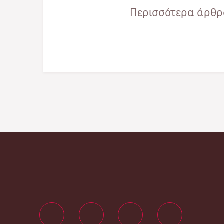
Περισσότερα άρθρα