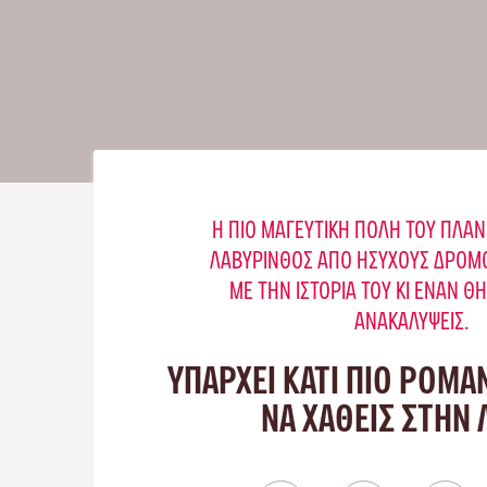
Η ΠΙΟ ΜΑΓΕΥΤΙΚΉ ΠΌΛΗ ΤΟΥ ΠΛΑΝ
ΛΑΒΎΡΙΝΘΟΣ ΑΠΌ ΉΣΥΧΟΥΣ ΔΡΌΜΟ
ΜΕ ΤΗΝ ΙΣΤΟΡΊΑ ΤΟΥ ΚΙ ΈΝΑΝ Θ
ΑΝΑΚΑΛΎΨΕΙΣ.
ΥΠΑΡΧΕΙ ΚΑΤΙ ΠΙΟ ΡΟΜΑ
ΝΑ ΧΑΘΕΙΣ ΣΤΗΝ