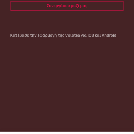
Συνεργάσου μαζί μας
Κατέβασε την εφαρμογή της Volotea για iOS και Android