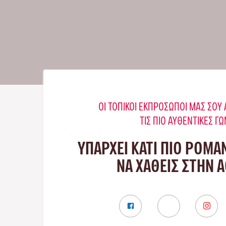
ΟΙ ΤΟΠΙΚΟΊ ΕΚΠΡΌΣΩΠΟΊ ΜΑΣ ΣΟ
ΤΙΣ ΠΙΟ ΑΥΘΕΝΤΙΚΈΣ ΓΩ
ΥΠΑΡΧΕΙ ΚΑΤΙ ΠΙΟ ΡΟΜΑ
ΝΑ ΧΑΘΕΙΣ ΣΤΗΝ 