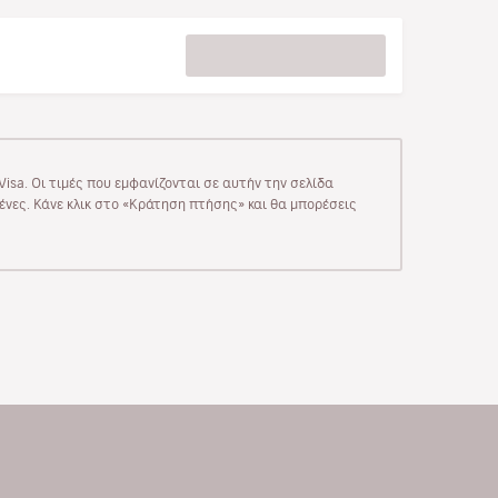
isa. Οι τιμές που εμφανίζονται σε αυτήν την σελίδα
μένες. Κάνε κλικ στο «Κράτηση πτήσης» και θα μπορέσεις