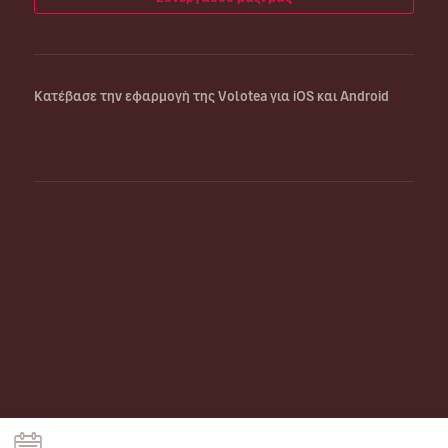
Κατέβασε την εφαρμογή της Volotea για iOS και Android