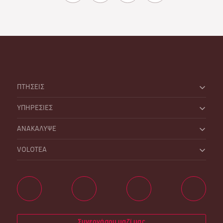
ΠΤΗΣΕΙΣ
ΥΠΗΡΕΣΙΕΣ
ΑΝΑΚΑΛΥΨΕ
VOLOTEA
Συνεργάσου μαζί μας