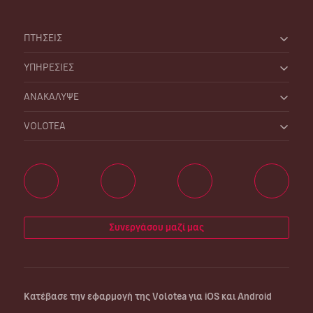
ΠΤΗΣΕΙΣ
ΥΠΗΡΕΣΙΕΣ
ΑΝΑΚΑΛΥΨΕ
VOLOTEA
Συνεργάσου μαζί μας
Κατέβασε την εφαρμογή της Volotea για iOS και Android