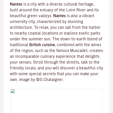
Nantes
is a city with a diverse cultural heritage,
built around the estuary of the
Loire River
and its
beautiful green valleys.
Nantes
is also a vibrant
university city
, characterized by stunning
architecture. To relax, you can sail from the harbor
to nearby coastal locations or explore exotic parks
under the summer sun. The down-to-earth blend of
traditional
British cuisine
, combined with the wines
of the region, such as the famous
Muscadet
, creates
an incomparable culinary experience that delights
your senses. Stroll through the streets, talk to the
friendly locals, and you will discover a beautiful city
with some special secrets that you can make your
own. Image by ©G.Chataigner.