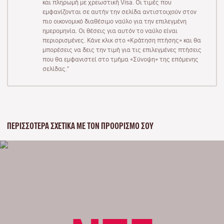
και πληρωμή με χρεωστική Visa. Οι τιμές που
εμφανίζονται σε αυτήν την σελίδα αντιστοιχούν στον
πιο οικονομικό διαθέσιμο ναύλο για την επιλεγμένη
ημερομηνία. Οι θέσεις για αυτόν το ναύλο είναι
περιορισμένες. Κάνε κλικ στο «Κράτηση πτήσης» και θα
μπορέσεις να δεις την τιμή για τις επιλεγμένες πτήσεις
που θα εμφανιστεί στο τμήμα «Σύνοψη» της επόμενης
σελίδας."
ΠΕΡΙΣΣΌΤΕΡΑ ΣΧΕΤΙΚΆ ΜΕ ΤΟΝ ΠΡΟΟΡΙΣΜΌ ΣΟΥ