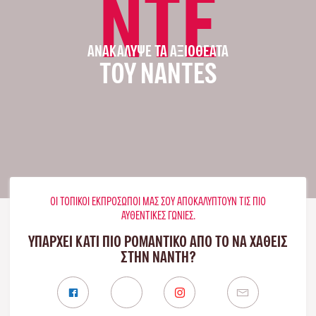
NTE
ΑΝΑΚΆΛΥΨΕ ΤΑ ΑΞΙΟΘΈΑΤΑ
ΤΟΥ NANTES
ΟΙ ΤΟΠΙΚΟΊ ΕΚΠΡΌΣΩΠΟΊ ΜΑΣ ΣΟΥ ΑΠΟΚΑΛΎΠΤΟΥΝ ΤΙΣ ΠΙΟ
ΑΥΘΕΝΤΙΚΈΣ ΓΩΝΙΈΣ.
ΥΠΑΡΧΕΙ ΚΑΤΙ ΠΙΟ ΡΟΜΑΝΤΙΚΟ ΑΠΟ ΤΟ ΝΑ ΧΑΘΕΙΣ
ΣΤΗΝ ΝΆΝΤΗ?