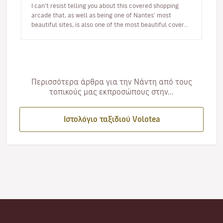
I can't resist telling you about this covered shopping
arcade that, as well as being one of Nantes' most
beautiful sites, is also one of the most beautiful covered
passageway…
Περισσότερα άρθρα για την Νάντη από τους
τοπικούς μας εκπροσώπους στην...
Ιστολόγιο ταξιδιού Volotea