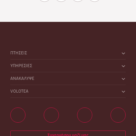
ΠΤΗΣΕΙΣ
ΥΠΗΡΕΣΙΕΣ
ΑΝΑΚΑΛΥΨΕ
VOLOTEA
Συνεργάσου μαζί μας