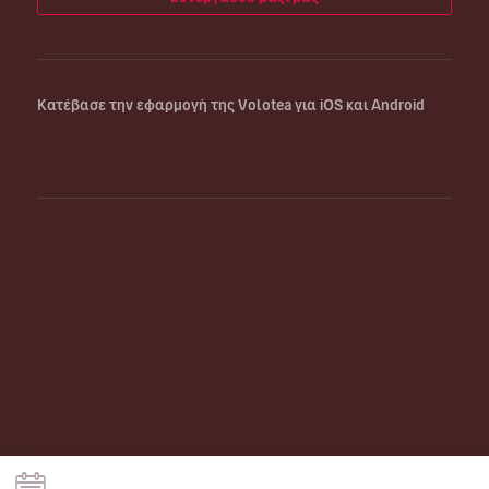
Κατέβασε την εφαρμογή της Volotea για iOS και Android