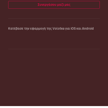
Συνεργάσου μαζί μας
Κατέβασε την εφαρμογή της Volotea για iOS και Android