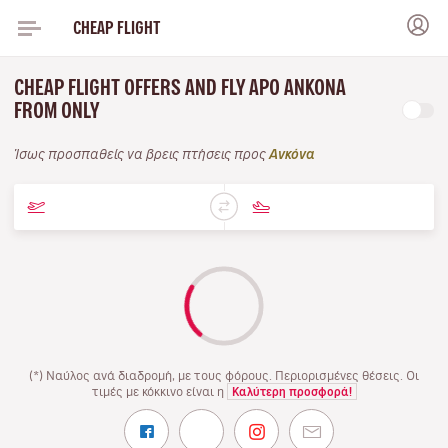
CHEAP FLIGHT
CHEAP FLIGHT OFFERS AND FLY APO ΑΝΚΌΝΑ
FROM ONLY
Ίσως προσπαθείς να βρεις πτήσεις προς
Ανκόνα
(*) Ναύλος ανά διαδρομή, με τους φόρους. Περιορισμένες θέσεις. Οι
τιμές με κόκκινο είναι η
Καλύτερη προσφορά!