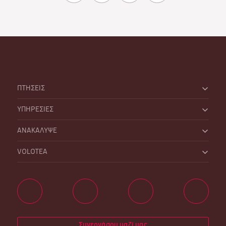
ΠΤΗΣΕΙΣ
ΥΠΗΡΕΣΙΕΣ
ΑΝΑΚΑΛΥΨΕ
VOLOTEA
Συνεργάσου μαζί μας