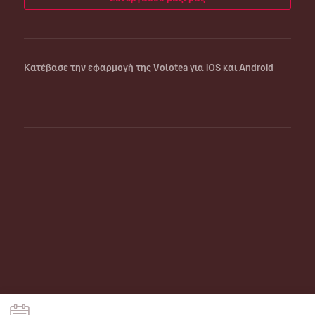
Κατέβασε την εφαρμογή της Volotea για iOS και Android