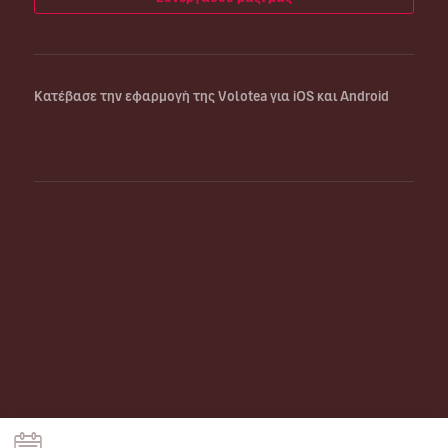
Κατέβασε την εφαρμογή της Volotea για iOS και Android