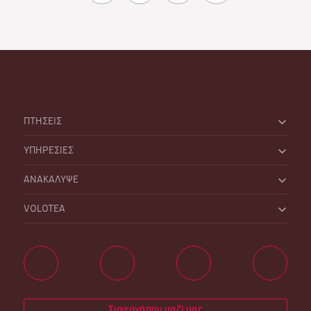
ΠΤΗΣΕΙΣ
ΥΠΗΡΕΣΙΕΣ
ΑΝΑΚΑΛΥΨΕ
VOLOTEA
Συνεργάσου μαζί μας