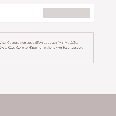
isa. Οι τιμές που εμφανίζονται σε αυτήν την σελίδα
μένες. Κάνε κλικ στο «Κράτηση πτήσης» και θα μπορέσεις