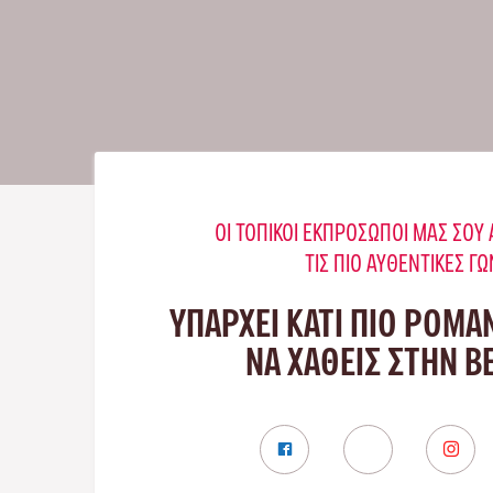
ΟΙ ΤΟΠΙΚΟΊ ΕΚΠΡΌΣΩΠΟΊ ΜΑΣ ΣΟ
ΤΙΣ ΠΙΟ ΑΥΘΕΝΤΙΚΈΣ ΓΩ
ΥΠΑΡΧΕΙ ΚΑΤΙ ΠΙΟ ΡΟΜΑ
ΝΑ ΧΑΘΕΙΣ ΣΤΗΝ 