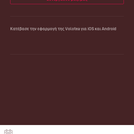
Κατέβασε την εφαρμογή της Volotea για iOS και Android