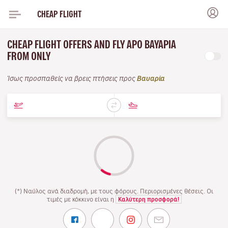
CHEAP FLIGHT
CHEAP FLIGHT OFFERS AND FLY APO ΒΑΥΑΡΊΑ
FROM ONLY
Ίσως προσπαθείς να βρεις πτήσεις προς
Βαυαρία
(*) Ναύλος ανά διαδρομή, με τους φόρους. Περιορισμένες θέσεις. Οι
τιμές με κόκκινο είναι η
Καλύτερη προσφορά!