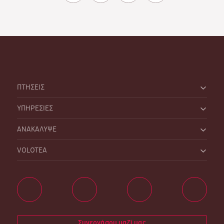
ΠΤΗΣΕΙΣ
ΥΠΗΡΕΣΙΕΣ
ΑΝΑΚΑΛΥΨΕ
VOLOTEA
Συνεργάσου μαζί μας