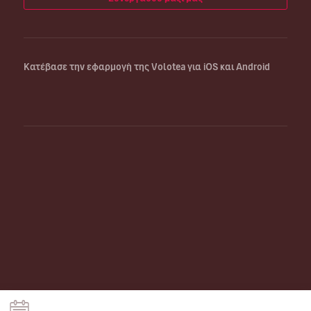
Κατέβασε την εφαρμογή της Volotea για iOS και Android