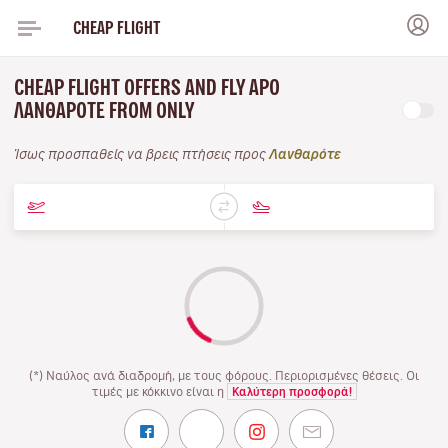
CHEAP FLIGHT
CHEAP FLIGHT OFFERS AND FLY APO
ΛΑΝΘΑΡΌΤΕ FROM ONLY
Ίσως προσπαθείς να βρεις πτήσεις προς
Λανθαρότε
(*) Ναύλος ανά διαδρομή, με τους φόρους. Περιορισμένες θέσεις. Οι
τιμές με κόκκινο είναι η
Καλύτερη προσφορά!