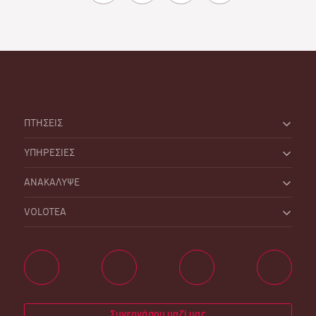
ΠΤΗΣΕΙΣ
ΥΠΗΡΕΣΙΕΣ
ΑΝΑΚΑΛΥΨΕ
VOLOTEA
Συνεργάσου μαζί μας