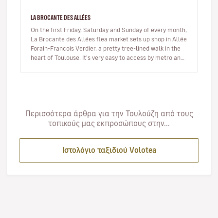
LA BROCANTE DES ALLÉES
On the first Friday, Saturday and Sunday of every month,
La Brocante des Allées flea market sets up shop in Allée
Forain-Francois Verdier, a pretty tree-lined walk in the
heart of Toulouse. It's very easy to access by metro and
is…
Περισσότερα άρθρα για την Τουλούζη από τους
τοπικούς μας εκπροσώπους στην...
Ιστολόγιο ταξιδιού Volotea