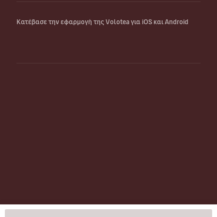
Κατέβασε την εφαρμογή της Volotea για iOS και Android