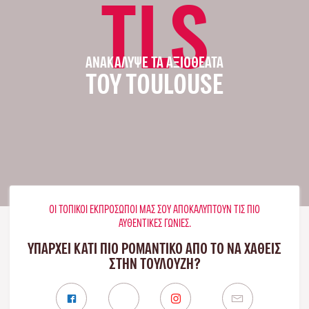
TLS
ΑΝΑΚΆΛΥΨΕ ΤΑ ΑΞΙΟΘΈΑΤΑ
ΤΟΥ TOULOUSE
ΟΙ ΤΟΠΙΚΟΊ ΕΚΠΡΌΣΩΠΟΊ ΜΑΣ ΣΟΥ ΑΠΟΚΑΛΎΠΤΟΥΝ ΤΙΣ ΠΙΟ
ΑΥΘΕΝΤΙΚΈΣ ΓΩΝΙΈΣ.
ΥΠΑΡΧΕΙ ΚΑΤΙ ΠΙΟ ΡΟΜΑΝΤΙΚΟ ΑΠΟ ΤΟ ΝΑ ΧΑΘΕΙΣ
ΣΤΗΝ ΤΟΥΛΟΎΖΗ?