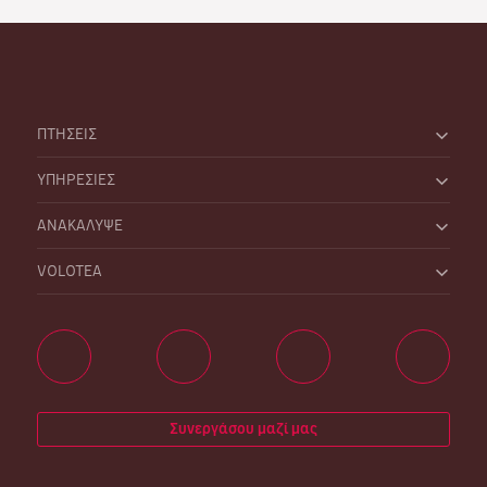
ΠΤΗΣΕΙΣ
ΥΠΗΡΕΣΙΕΣ
ΑΝΑΚΑΛΥΨΕ
VOLOTEA
Συνεργάσου μαζί μας