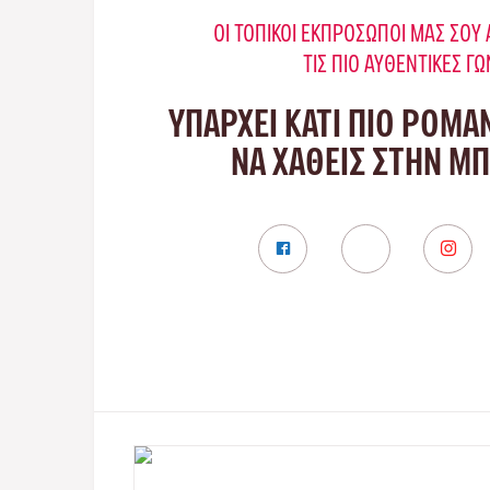
ΟΙ ΤΟΠΙΚΟΊ ΕΚΠΡΌΣΩΠΟΊ ΜΑΣ ΣΟ
ΤΙΣ ΠΙΟ ΑΥΘΕΝΤΙΚΈΣ ΓΩ
ΥΠΑΡΧΕΙ ΚΑΤΙ ΠΙΟ ΡΟΜΑ
ΝΑ ΧΑΘΕΙΣ ΣΤΗΝ Μ