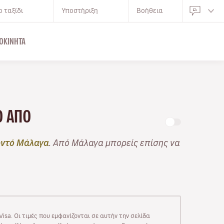
 ταξίδι
Υποστήριξη
Βοήθεια
ΟΚΊΝΗΤΑ
ΝΟ ΑΠΌ
ντό Μάλαγα
. Από Μάλαγα μπορείς επίσης να
isa. Οι τιμές που εμφανίζονται σε αυτήν την σελίδα